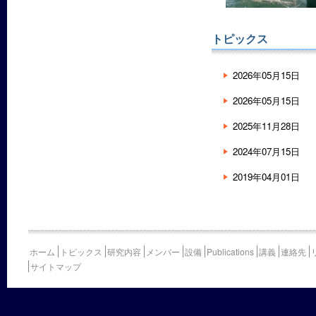
トピックス
2026年05月15日
2026年05月15日
2025年11月28日
2024年07月15日
2019年04月01日
ホーム
トピックス
研究内容
メンバー
設備
Publications
講義
連絡先
サイトマップ